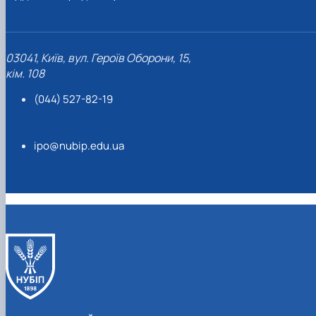
03041, Київ, вул. Героїв Оборони, 15,
кім. 108
(044) 527-82-19
ipo@nubip.edu.ua