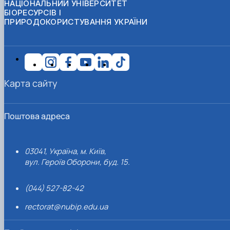
НАЦІОНАЛЬНИЙ УНІВЕРСИТЕТ
БІОРЕСУРСІВ І
ПРИРОДОКОРИСТУВАННЯ УКРАЇНИ
Карта сайту
Поштова адреса
03041, Україна, м. Київ,
вул. Героїв Оборони, буд. 15.
(044) 527-82-42
rectorat@nubip.edu.ua