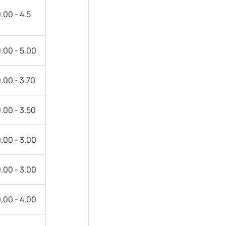
.00 - 4.5
.00 - 5.00
.00 - 3.70
.00 - 3.50
.00 - 3.00
.00 - 3.00
,00 - 4,00