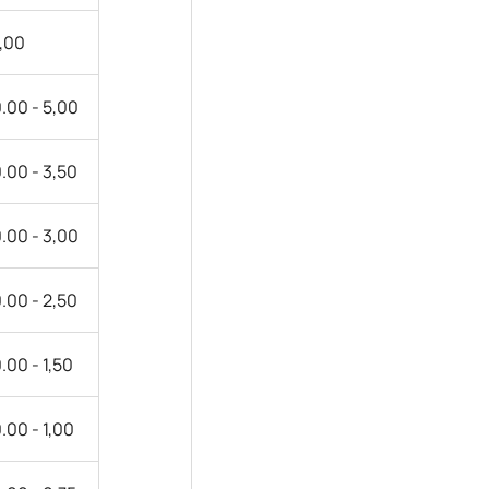
,00
.00 - 5,00
.00 - 3,50
.00 - 3,00
.00 - 2,50
.00 - 1,50
.00 - 1,00