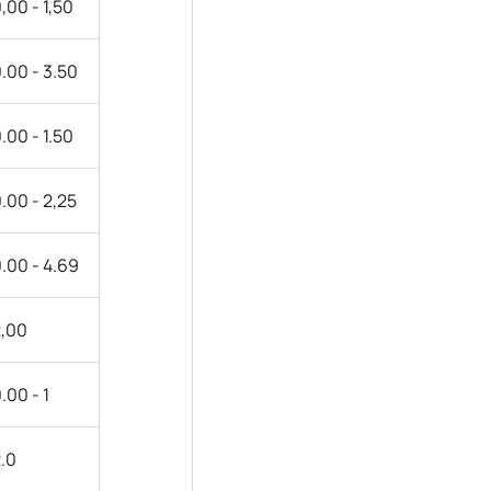
,00 - 1,50
.00 - 3.50
.00 - 1.50
.00 - 2,25
.00 - 4.69
2,00
.00 -
1
.0