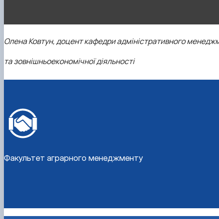
Олена Ковтун, доцент кафедри адміністративного менедж
та зовнішньоекономічної діяльності
Факультет аграрного менеджменту