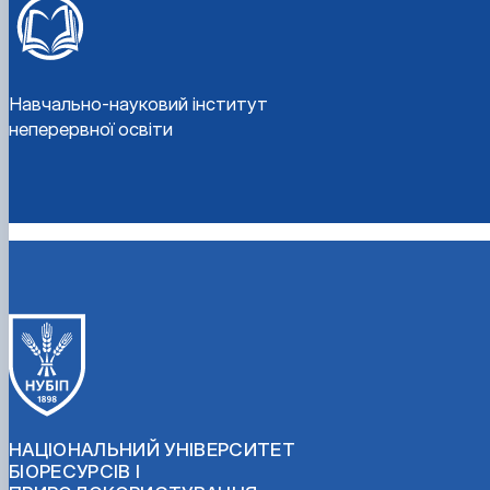
Навчально-науковий інститут
неперервної освіти
НАЦІОНАЛЬНИЙ УНІВЕРСИТЕТ
БІОРЕСУРСІВ І