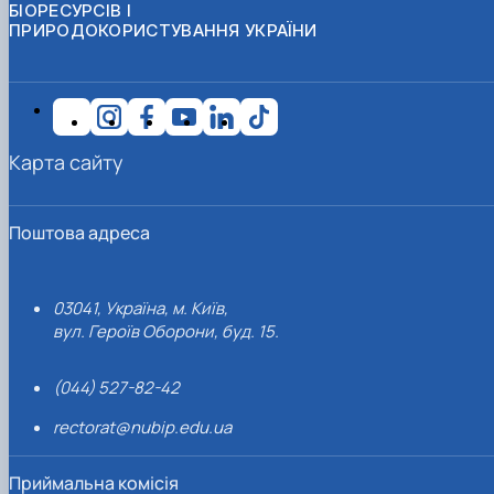
БІОРЕСУРСІВ І
ПРИРОДОКОРИСТУВАННЯ УКРАЇНИ
Карта сайту
Поштова адреса
03041, Україна, м. Київ,
вул. Героїв Оборони, буд. 15.
(044) 527-82-42
rectorat@nubip.edu.ua
Приймальна комісія