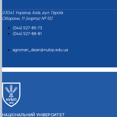
03041, Україна, Київ, вул. Героїв
Оборони, 11 (корпус № 10)
(044) 527-85-73
(044) 527-88-81
agroman_dean@nubip.edu.ua
НАЦІОНАЛЬНИЙ УНІВЕРСИТЕТ