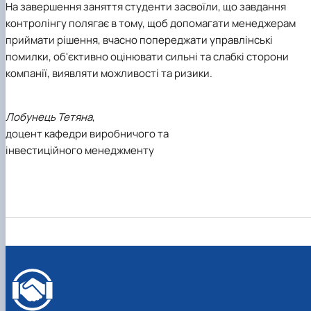
На завершення заняття студенти засвоїли, що завдання
контролінгу полягає в тому, щоб допомагати менеджерам
приймати рішення, вчасно попереджати управлінські
помилки, об'єктивно оцінювати сильні та слабкі сторони
компанії, виявляти можливості та ризики.
Лобунець Тетяна
,
доцент кафедри виробничого та
інвестиційного менеджменту