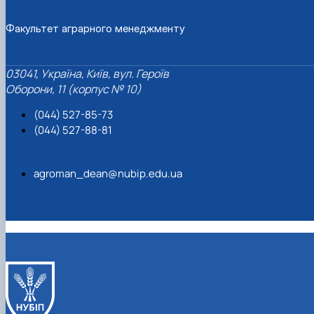
Факультет аграрного менеджменту
03041, Україна, Київ, вул. Героїв
Оборони, 11 (корпус № 10)
(044) 527-85-73
(044) 527-88-81
agroman_dean@nubip.edu.ua