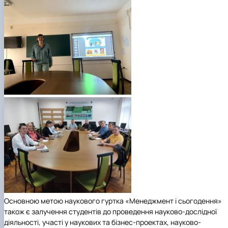
Основною метою наукового гуртка «Менеджмент і сьогодення»
також є залучення студентів до проведення науково-дослідної
діяльності, участі у наукових та бізнес-проектах, науково-