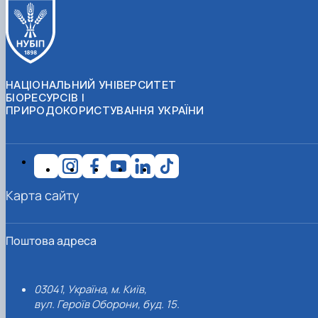
НАЦІОНАЛЬНИЙ УНІВЕРСИТЕТ
БІОРЕСУРСІВ І
ПРИРОДОКОРИСТУВАННЯ УКРАЇНИ
Карта сайту
Поштова адреса
03041, Україна, м. Київ,
вул. Героїв Оборони, буд. 15.