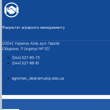
Факультет аграрного менеджменту
03041, Україна, Київ, вул. Героїв
Оборони, 11 (корпус № 10)
(044) 527-85-73
(044) 527-88-81
agroman_dean@nubip.edu.ua