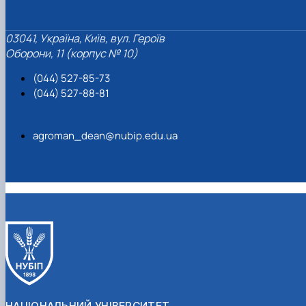
03041, Україна, Київ, вул. Героїв
Оборони, 11 (корпус № 10)
(044) 527-85-73
(044) 527-88-81
agroman_dean@nubip.edu.ua
НАЦІОНАЛЬНИЙ УНІВЕРСИТЕТ