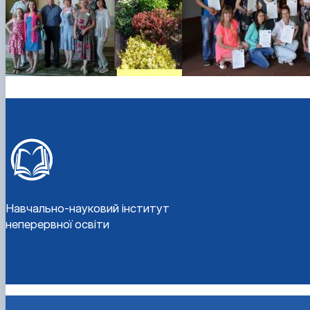
Навчально-науковий інститут
неперервної освіти