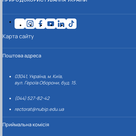
Карта сайту
Поштова адреса
03041, Україна, м. Київ,
вул. Героїв Оборони, буд. 15.
(044) 527-82-42
rectorat@nubip.edu.ua
Приймальна комісія