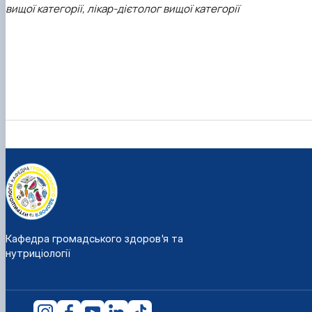
вищої категорії, лікар-дієтолог вищої категорії
Кафедра громадського здоров'я та
нутриціології