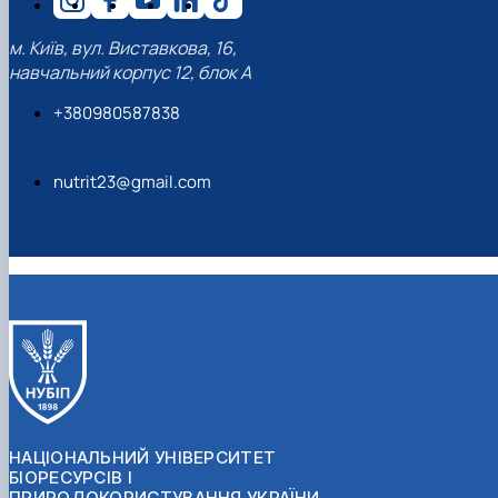
м. Київ, вул. Виставкова, 16,
навчальний корпус 12, блок А
+380980587838
nutrit23@gmail.com
НАЦІОНАЛЬНИЙ УНІВЕРСИТЕТ
БІОРЕСУРСІВ І
ПРИРОДОКОРИСТУВАННЯ УКРАЇНИ