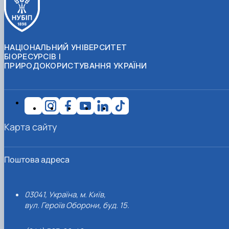
НАЦІОНАЛЬНИЙ УНІВЕРСИТЕТ
БІОРЕСУРСІВ І
ПРИРОДОКОРИСТУВАННЯ УКРАЇНИ
Карта сайту
Поштова адреса
03041, Україна, м. Київ,
вул. Героїв Оборони, буд. 15.