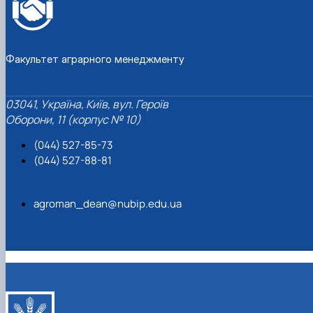
Факультет аграрного менеджменту
03041, Україна, Київ, вул. Героїв
Оборони, 11 (корпус № 10)
(044) 527-85-73
(044) 527-88-81
agroman_dean@nubip.edu.ua