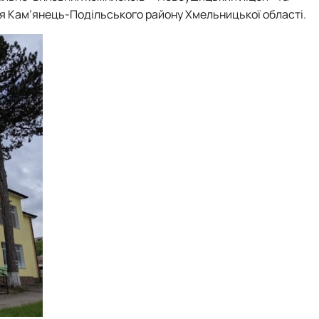
ця Кам’янець-Подільського району Хмельницької області.