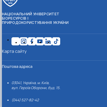
НАЦІОНАЛЬНИЙ УНІВЕРСИТЕТ
БІОРЕСУРСІВ І
ПРИРОДОКОРИСТУВАННЯ УКРАЇНИ
Карта сайту
Поштова адреса
03041, Україна, м. Київ,
вул. Героїв Оборони, буд. 15.
(044) 527-82-42