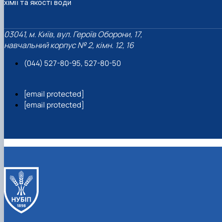
хімії та якості води
03041, м. Київ, вул. Героїв Оборони, 17,
навчальний корпус № 2, кімн. 12, 16
(044) 527-80-95, 527-80-50
[email protected]
[email protected]