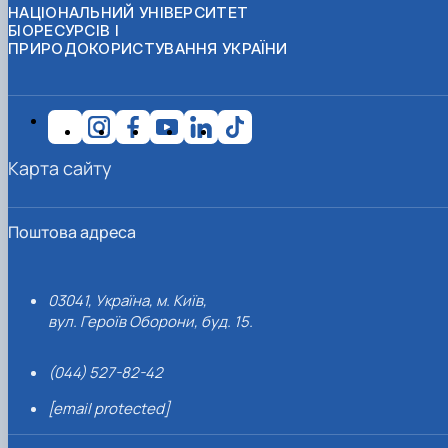
НАЦІОНАЛЬНИЙ УНІВЕРСИТЕТ
БІОРЕСУРСІВ І
ПРИРОДОКОРИСТУВАННЯ УКРАЇНИ
Карта сайту
Поштова адреса
03041, Україна, м. Київ,
вул. Героїв Оборони, буд. 15.
(044) 527-82-42
[email protected]