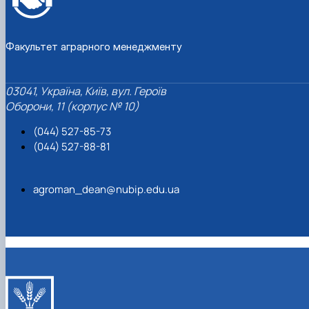
Факультет аграрного менеджменту
03041, Україна, Київ, вул. Героїв
Оборони, 11 (корпус № 10)
(044) 527-85-73
(044) 527-88-81
agroman_dean@nubip.edu.ua