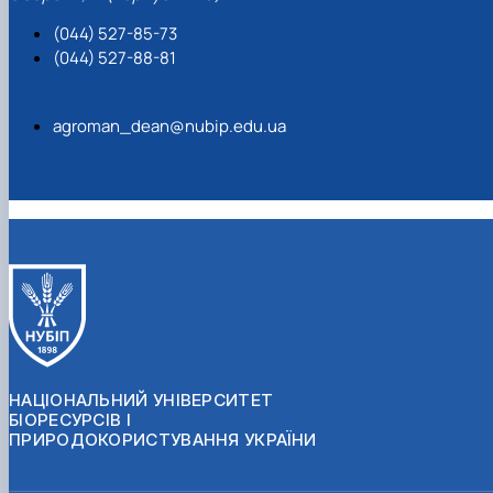
(044) 527-85-73
(044) 527-88-81
agroman_dean@nubip.edu.ua
НАЦІОНАЛЬНИЙ УНІВЕРСИТЕТ
БІОРЕСУРСІВ І
ПРИРОДОКОРИСТУВАННЯ УКРАЇНИ