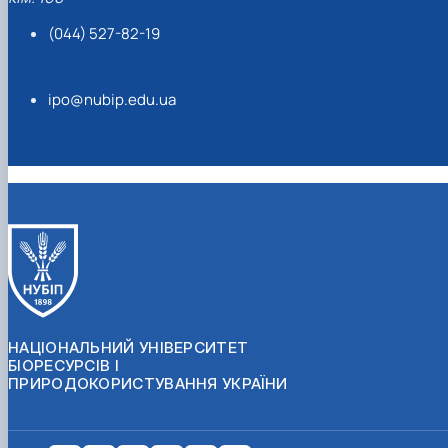
(044) 527-82-19
ipo@nubip.edu.ua
НАЦІОНАЛЬНИЙ УНІВЕРСИТЕТ
БІОРЕСУРСІВ І
ПРИРОДОКОРИСТУВАННЯ УКРАЇНИ