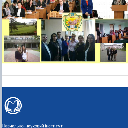
Навчально-науковий інститут