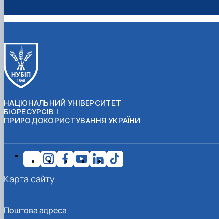
НАЦІОНАЛЬНИЙ УНІВЕРСИТЕТ
БІОРЕСУРСІВ І
ПРИРОДОКОРИСТУВАННЯ УКРАЇНИ
Карта сайту
Поштова адреса