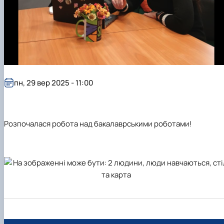
пн, 29 вер 2025 - 11:00
Розпочалася робота над бакалаврськими роботами!