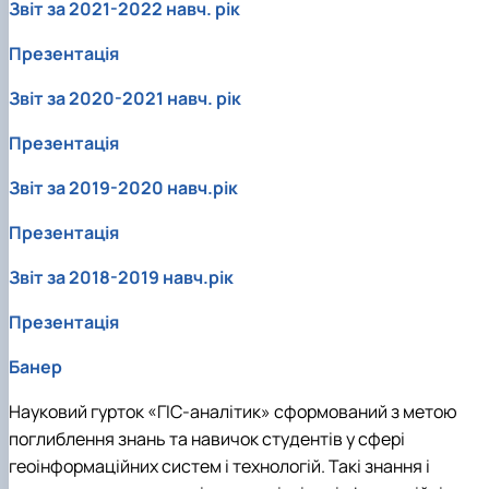
Звіт за 2021-2022 навч. рік
Презентація
Звіт за 2020-2021 навч. рік
Презентація
Звіт за 2019-2020 навч.рік
Презентація
Звіт за 2018-2019 навч.рік
Презентація
Банер
Науковий гурток «ГІС-аналітик» сформований з метою
поглиблення знань та навичок студентів у сфері
геоінформаційних систем і технологій. Такі знання і