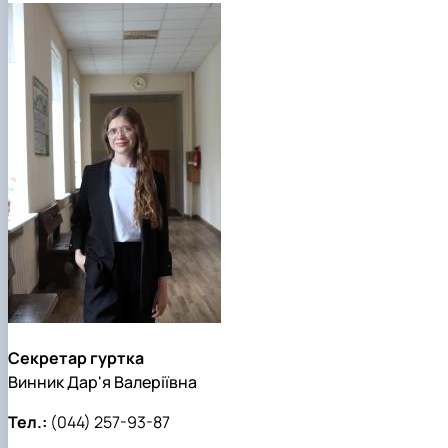
Секретар гуртка
Винник Дар'я Валеріївна
Тел.:
(044) 257-93-87