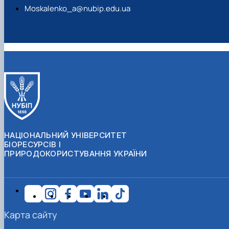
Moskalenko_a@nubip.edu.ua
НАЦІОНАЛЬНИЙ УНІВЕРСИТЕТ
БІОРЕСУРСІВ І
ПРИРОДОКОРИСТУВАННЯ УКРАЇНИ
Карта сайту