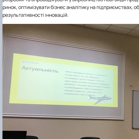
ринок, оптимізувати бізнес аналітику на підприємствах, о
результативності інновацій.