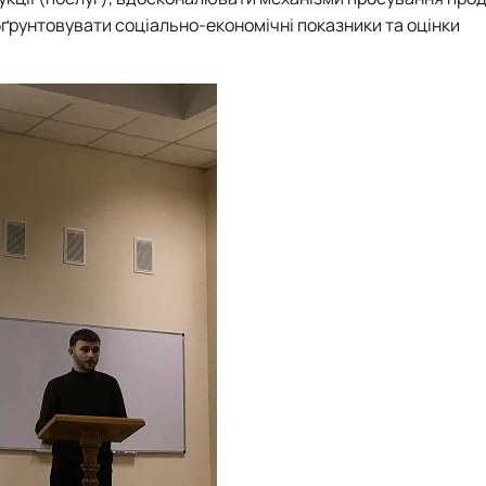
бґрунтовувати соціально-економічні показники та оцінки