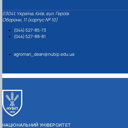
03041, Україна, Київ, вул. Героїв
Оборони, 11 (корпус № 10)
(044) 527-85-73
(044) 527-88-81
agroman_dean@nubip.edu.ua
НАЦІОНАЛЬНИЙ УНІВЕРСИТЕТ