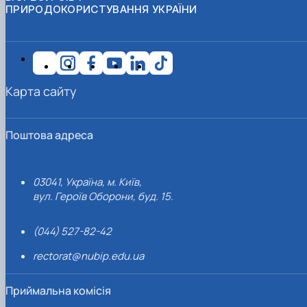
ПРИРОДОКОРИСТУВАННЯ УКРАЇНИ
Карта сайту
Поштова адреса
03041, Україна, м. Київ,
вул. Героїв Оборони, буд. 15.
(044) 527-82-42
rectorat@nubip.edu.ua
Приймальна комісія