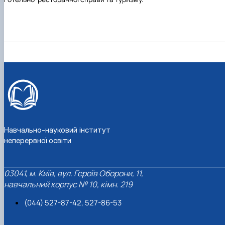
Навчально-науковий інститут
неперервної освіти
03041, м. Київ, вул. Героїв Оборони, 11,
навчальний корпус № 10, кімн. 219
(044) 527-87-42, 527-86-53