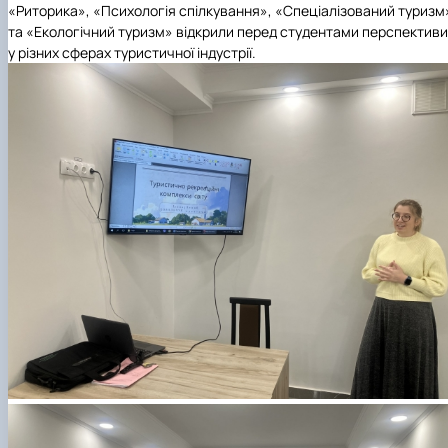
«Риторика», «Психологія спілкування», «Спеціалізований туризм
та «Екологічний туризм» відкрили перед студентами перспективи
у різних сферах туристичної індустрії.