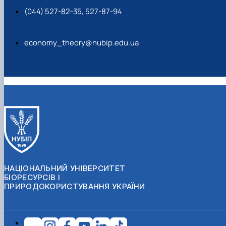
(044) 527-82-35, 527-87-94
economy_theory@nubip.edu.ua
НАЦІОНАЛЬНИЙ УНІВЕРСИТЕТ
БІОРЕСУРСІВ І
ПРИРОДОКОРИСТУВАННЯ УКРАЇНИ