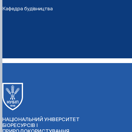
Кафедра будівництва
НАЦІОНАЛЬНИЙ УНІВЕРСИТЕТ
БІОРЕСУРСІВ І
ПРИРОДОКОРИСТУВАННЯ