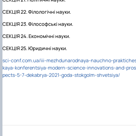
СЕКЦІЯ 22. Філологічні науки.
СЕКЦІЯ 23. Філософські науки.
СЕКЦІЯ 24. Економічні науки.
СЕКЦІЯ 25. Юридичні науки.
sci-conf.com.ua/iii-mezhdunarodnaya-nauchno-praktiche
kaya-konferentsiya-modern-science-innovations-and-pros
pects-5-7-dekabrya-2021-goda-stokgolm-shvetsiya/