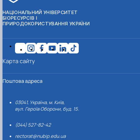
НАЦІОНАЛЬНИЙ УНІВЕРСИТЕТ
БІОРЕСУРСІВ І
ПРИРОДОКОРИСТУВАННЯ УКРАЇНИ
Карта сайту
Поштова адреса
03041, Україна, м. Київ,
вул. Героїв Оборони, буд. 15.
(044) 527-82-42
rectorat@nubip.edu.ua