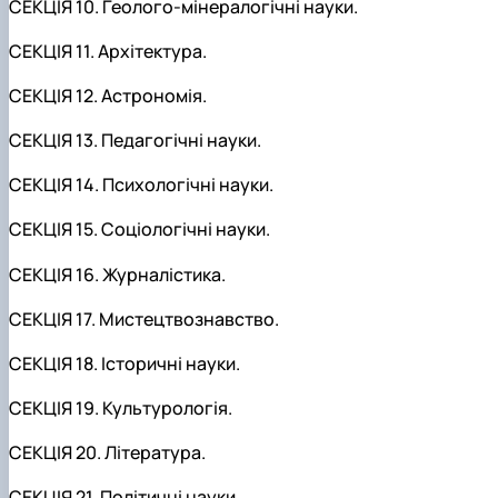
СЕКЦІЯ 10. Геолого-мінералогічні науки.
СЕКЦІЯ 11. Архітектура.
СЕКЦІЯ 12. Астрономія.
СЕКЦІЯ 13. Педагогічні науки.
СЕКЦІЯ 14. Психологічні науки.
СЕКЦІЯ 15. Соціологічні науки.
СЕКЦІЯ 16. Журналістика.
СЕКЦІЯ 17. Мистецтвознавство.
СЕКЦІЯ 18. Історичні науки.
СЕКЦІЯ 19. Культурологія.
СЕКЦІЯ 20. Література.
СЕКЦІЯ 21. Політичні науки.