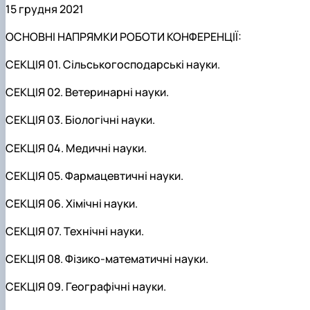
15 грудня 2021
ОСНОВНІ НАПРЯМКИ РОБОТИ КОНФЕРЕНЦІЇ:
СЕКЦІЯ 01. Сільськогосподарські науки.
СЕКЦІЯ 02. Ветеринарні науки.
СЕКЦІЯ 03. Біологічні науки.
СЕКЦІЯ 04. Медичні науки.
СЕКЦІЯ 05. Фармацевтичні науки.
СЕКЦІЯ 06. Хімічні науки.
СЕКЦІЯ 07. Технічні науки.
СЕКЦІЯ 08. Фізико-математичні науки.
СЕКЦІЯ 09. Географічні науки.