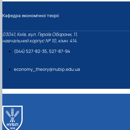
Кафедра економічної теорії
03041, Київ, вул. Героїв Оборони, 11,
навчальний корпус № 10, кімн. 414.
(044) 527-82-35, 527-87-94
economy_theory@nubip.edu.ua