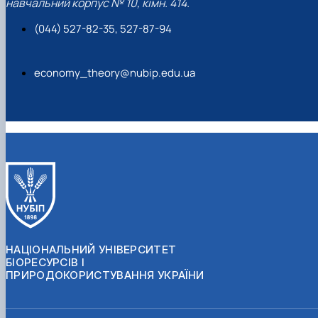
навчальний корпус № 10, кімн. 414.
(044) 527-82-35, 527-87-94
economy_theory@nubip.edu.ua
НАЦІОНАЛЬНИЙ УНІВЕРСИТЕТ
БІОРЕСУРСІВ І
ПРИРОДОКОРИСТУВАННЯ УКРАЇНИ