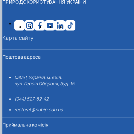
ПРИРОДОКОРИСТУВАННЯ УКРАЇНИ
Карта сайту
Поштова адреса
03041, Україна, м. Київ,
вул. Героїв Оборони, буд. 15.
(044) 527-82-42
rectorat@nubip.edu.ua
Приймальна комісія