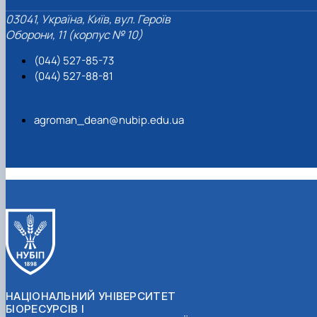
03041, Україна, Київ, вул. Героїв
Оборони, 11 (корпус № 10)
(044) 527-85-73
(044) 527-88-81
agroman_dean@nubip.edu.ua
НАЦІОНАЛЬНИЙ УНІВЕРСИТЕТ
БІОРЕСУРСІВ І