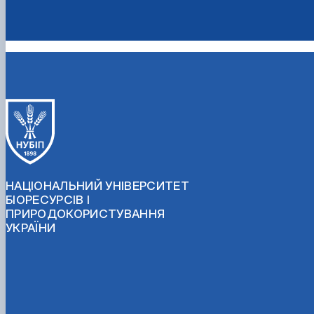
НАЦІОНАЛЬНИЙ УНІВЕРСИТЕТ
БІОРЕСУРСІВ І
ПРИРОДОКОРИСТУВАННЯ
УКРАЇНИ