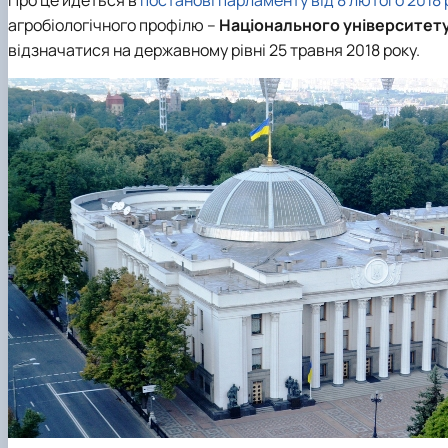
агробіологічного профілю –
Національного університету
відзначатися на державному рівні 25 травня 2018 року.