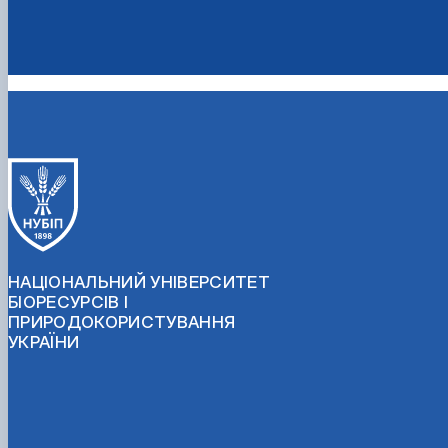
НАЦІОНАЛЬНИЙ УНІВЕРСИТЕТ
БІОРЕСУРСІВ І
ПРИРОДОКОРИСТУВАННЯ
УКРАЇНИ