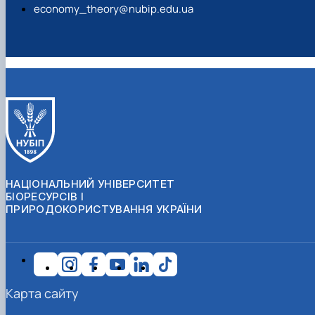
economy_theory@nubip.edu.ua
НАЦІОНАЛЬНИЙ УНІВЕРСИТЕТ
БІОРЕСУРСІВ І
ПРИРОДОКОРИСТУВАННЯ УКРАЇНИ
Карта сайту