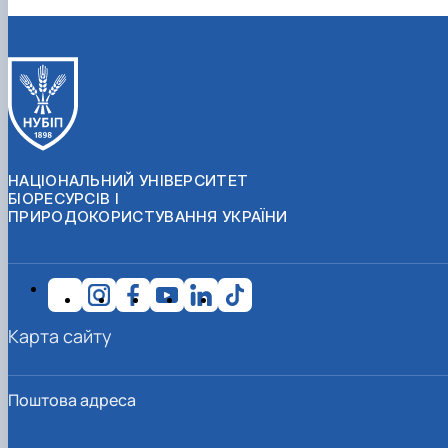
НАЦІОНАЛЬНИЙ УНІВЕРСИТЕТ
БІОРЕСУРСІВ І
ПРИРОДОКОРИСТУВАННЯ УКРАЇНИ
Карта сайту
Поштова адреса