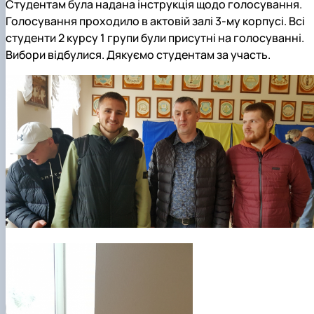
Студентам була надана інструкція щодо голосування.
Голосування проходило в актовій залі 3-му корпусі. Всі
студенти 2 курсу 1 групи були присутні на голосуванні.
Вибори відбулися. Дякуємо студентам за участь.