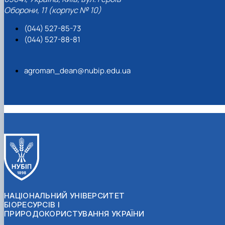
Оборони, 11 (корпус № 10)
(044) 527-85-73
(044) 527-88-81
agroman_dean@nubip.edu.ua
НАЦІОНАЛЬНИЙ УНІВЕРСИТЕТ
БІОРЕСУРСІВ І
ПРИРОДОКОРИСТУВАННЯ УКРАЇНИ