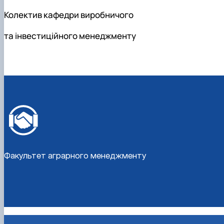
Колектив кафедри виробничого
та інвестиційного менеджменту
Факультет аграрного менеджменту