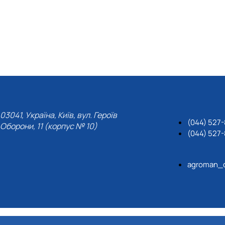
03041, Україна, Київ, вул. Героїв
(044) 527-
Оборони, 11 (корпус № 10)
(044) 527-
agroman_