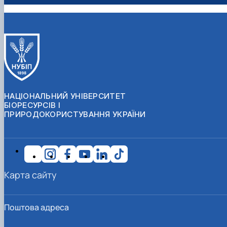
НАЦІОНАЛЬНИЙ УНІВЕРСИТЕТ
БІОРЕСУРСІВ І
ПРИРОДОКОРИСТУВАННЯ УКРАЇНИ
Карта сайту
Поштова адреса