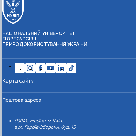
НАЦІОНАЛЬНИЙ УНІВЕРСИТЕТ
БІОРЕСУРСІВ І
ПРИРОДОКОРИСТУВАННЯ УКРАЇНИ
Карта сайту
Поштова адреса
03041, Україна, м. Київ,
вул. Героїв Оборони, буд. 15.