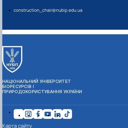
construction_chair@nubip.edu.ua
НАЦІОНАЛЬНИЙ УНІВЕРСИТЕТ
БІОРЕСУРСІВ І
ПРИРОДОКОРИСТУВАННЯ УКРАЇНИ
Карта сайту