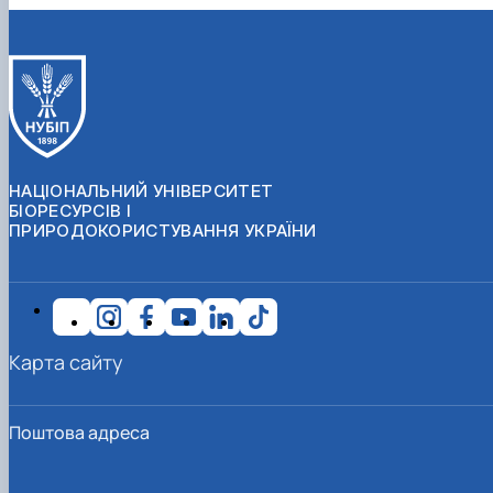
НАЦІОНАЛЬНИЙ УНІВЕРСИТЕТ
БІОРЕСУРСІВ І
ПРИРОДОКОРИСТУВАННЯ УКРАЇНИ
Карта сайту
Поштова адреса