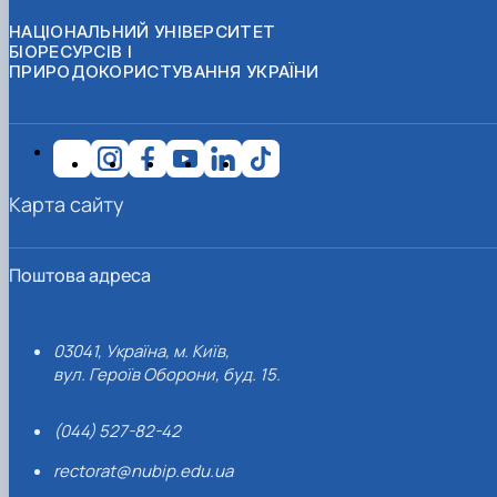
НАЦІОНАЛЬНИЙ УНІВЕРСИТЕТ
БІОРЕСУРСІВ І
ПРИРОДОКОРИСТУВАННЯ УКРАЇНИ
Карта сайту
Поштова адреса
03041, Україна, м. Київ,
вул. Героїв Оборони, буд. 15.
(044) 527-82-42
rectorat@nubip.edu.ua