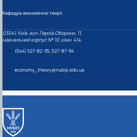
Кафедра економічної теорії
03041, Київ, вул. Героїв Оборони, 11,
навчальний корпус № 10, кімн. 414.
(044) 527-82-35, 527-87-94
economy_theory@nubip.edu.ua