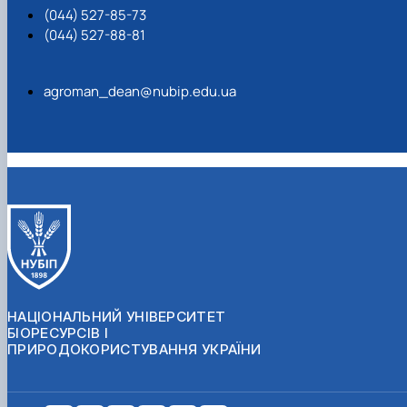
(044) 527-85-73
(044) 527-88-81
agroman_dean@nubip.edu.ua
НАЦІОНАЛЬНИЙ УНІВЕРСИТЕТ
БІОРЕСУРСІВ І
ПРИРОДОКОРИСТУВАННЯ УКРАЇНИ