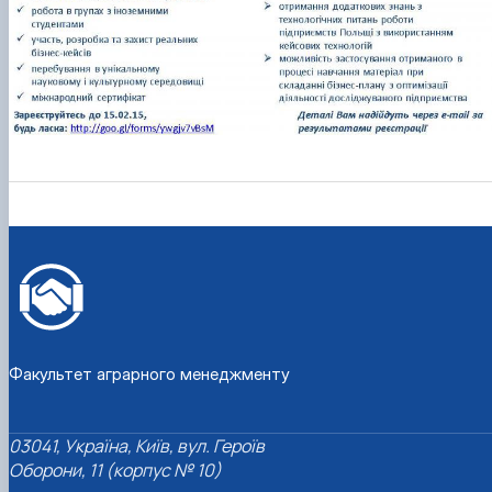
Факультет аграрного менеджменту
03041, Україна, Київ, вул. Героїв
Оборони, 11 (корпус № 10)