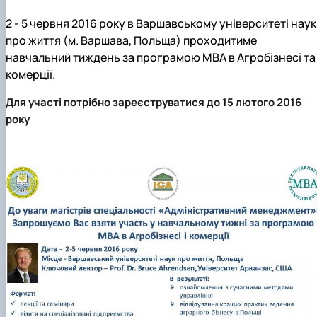
2 - 5 червня 2016 року в Варшавському університеті наук
про життя (м. Варшава, Польща) проходитиме
навчальний тиждень за програмою МВА в Агробізнесі та
комерції.
Для участі потрібно зареєструватися до 15 лютого 2016
року