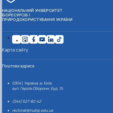
НАЦІОНАЛЬНИЙ УНІВЕРСИТЕТ
БІОРЕСУРСІВ І
ПРИРОДОКОРИСТУВАННЯ УКРАЇНИ
Карта сайту
Поштова адреса
03041, Україна, м. Київ,
вул. Героїв Оборони, буд. 15.
(044) 527-82-42
rectorat@nubip.edu.ua