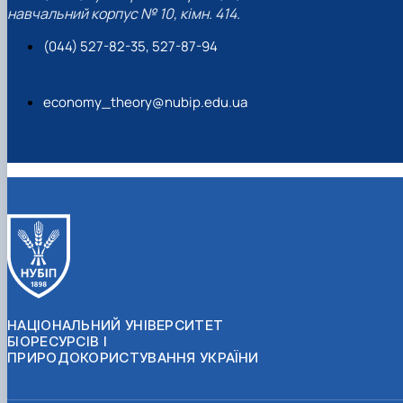
навчальний корпус № 10, кімн. 414.
(044) 527-82-35, 527-87-94
economy_theory@nubip.edu.ua
НАЦІОНАЛЬНИЙ УНІВЕРСИТЕТ
БІОРЕСУРСІВ І
ПРИРОДОКОРИСТУВАННЯ УКРАЇНИ