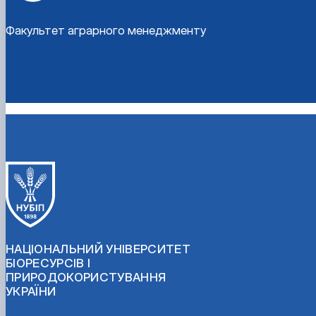
Факультет аграрного менеджменту
НАЦІОНАЛЬНИЙ УНІВЕРСИТЕТ
БІОРЕСУРСІВ І
ПРИРОДОКОРИСТУВАННЯ
УКРАЇНИ