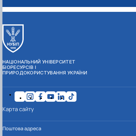
НАЦІОНАЛЬНИЙ УНІВЕРСИТЕТ
БІОРЕСУРСІВ І
ПРИРОДОКОРИСТУВАННЯ УКРАЇНИ
Карта сайту
Поштова адреса