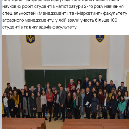
наукових робіт студентів магістратури 2-го року навчання
спеціальностей «Менеджмент» та «Маркетинг»
факультету
аграрного менеджменту
, у якій взяли участь більше 100
студентів та викладачів факультету.