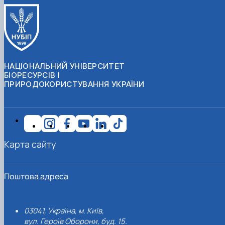
НАЦІОНАЛЬНИЙ УНІВЕРСИТЕТ
БІОРЕСУРСІВ І
ПРИРОДОКОРИСТУВАННЯ УКРАЇНИ
Карта сайту
Поштова адреса
03041, Україна, м. Київ,
вул. Героїв Оборони, буд. 15.