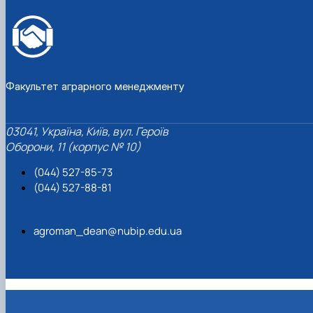
Факультет аграрного менеджменту
03041, Україна, Київ, вул. Героїв
Оборони, 11 (корпус № 10)
(044) 527-85-73
(044) 527-88-81
agroman_dean@nubip.edu.ua