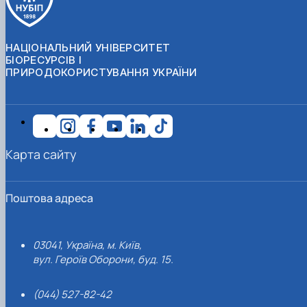
НАЦІОНАЛЬНИЙ УНІВЕРСИТЕТ
БІОРЕСУРСІВ І
ПРИРОДОКОРИСТУВАННЯ УКРАЇНИ
Карта сайту
Поштова адреса
03041, Україна, м. Київ,
вул. Героїв Оборони, буд. 15.
(044) 527-82-42