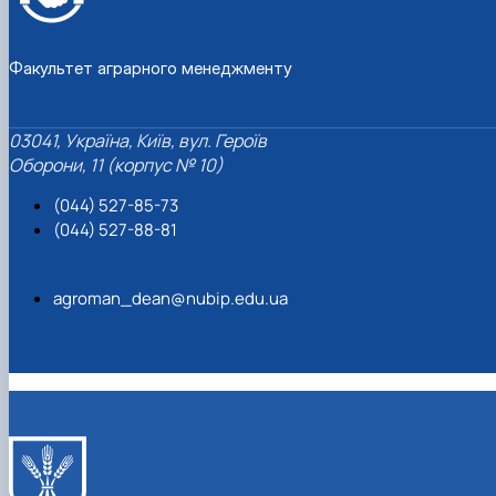
Факультет аграрного менеджменту
03041, Україна, Київ, вул. Героїв
Оборони, 11 (корпус № 10)
(044) 527-85-73
(044) 527-88-81
agroman_dean@nubip.edu.ua