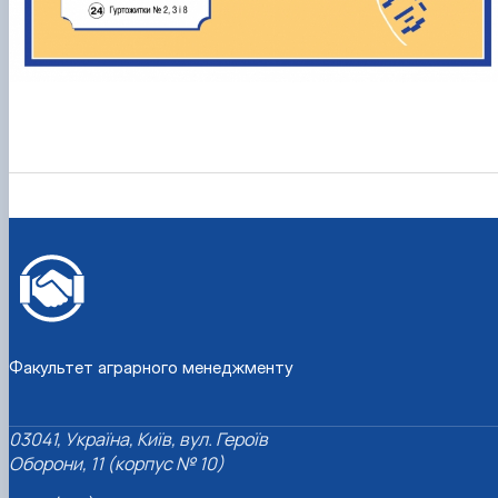
Факультет аграрного менеджменту
03041, Україна, Київ, вул. Героїв
Оборони, 11 (корпус № 10)