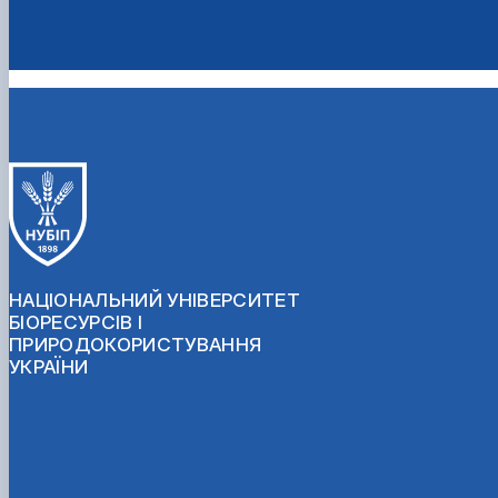
НАЦІОНАЛЬНИЙ УНІВЕРСИТЕТ
БІОРЕСУРСІВ І
ПРИРОДОКОРИСТУВАННЯ
УКРАЇНИ