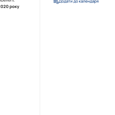
Додати до календаря
 2020 року